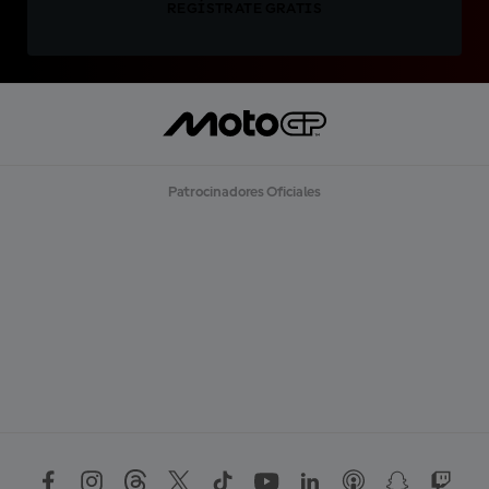
REGÍSTRATE GRATIS
Patrocinadores Oficiales