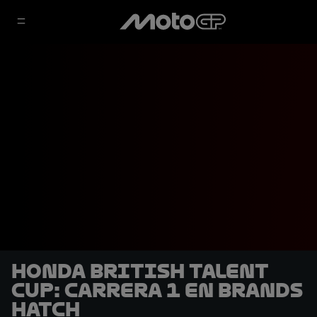
Honda British Talent
Cup: Carrera 1 en Brands
Hatch