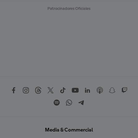
Patrocinadores Oficiales
Media & Commercial