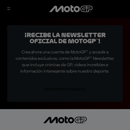
¡Recibe la Newsletter
oficial de MotoGP™!
Crea ahora una cuenta de MotoGP™ y accede a
contenidos exclusivos, como la MotoGP™ Newsletter,
que incluye crónicas de GP, vídeos increíbles e
información interesante sobre nuestro deporte.
REGÍSTRATE GRATIS