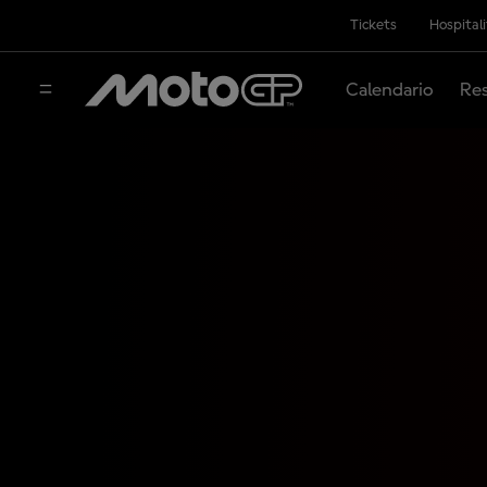
Tickets
Hospital
Calendario
Res