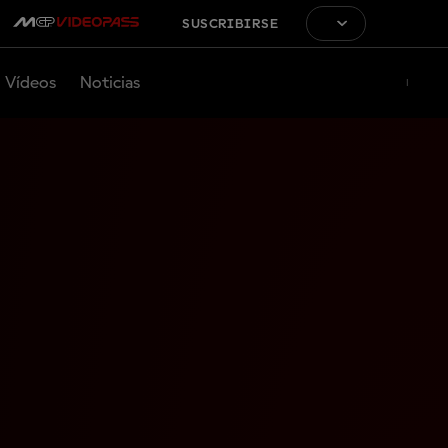
SUSCRIBIRSE
Vídeos
Noticias