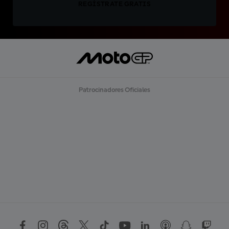
REGÍSTRATE GRATIS
Patrocinadores Oficiales