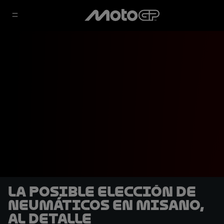
La posible elección de
neumáticos en Misano,
al detalle