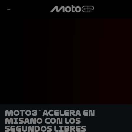
Moto3™ acelera en
Misano con los
segundos libres