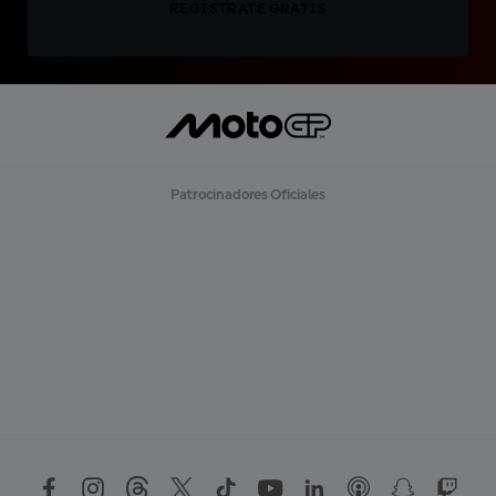
REGÍSTRATE GRATIS
Patrocinadores Oficiales