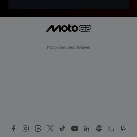
Patrocinadores Oficiales