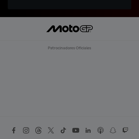
Patrocinadores Oficiales