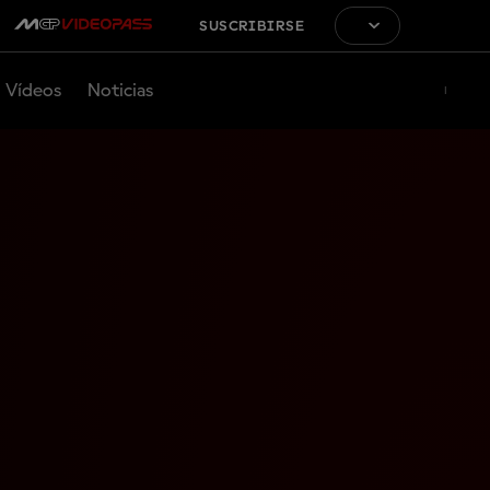
SUSCRIBIRSE
Vídeos
Noticias