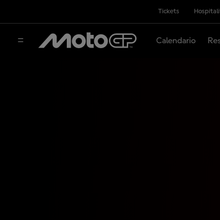
Tickets
Hospital
Calendario
Res