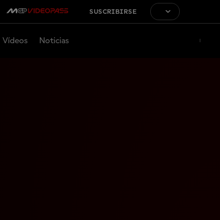
SUSCRIBIRSE
Vídeos
Noticias