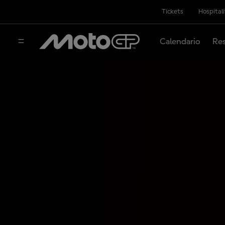
Tickets
Hospital
Calendario
Res