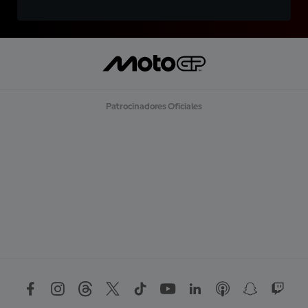
Patrocinadores Oficiales