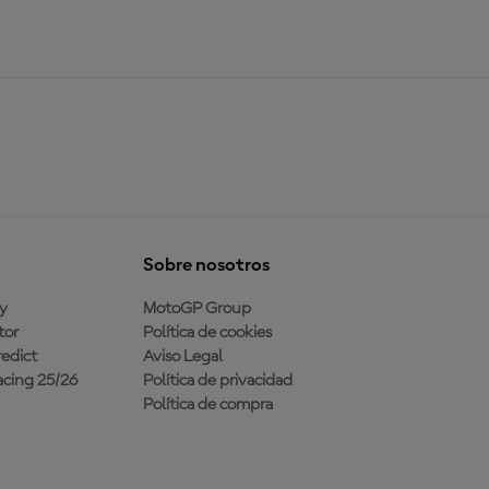
Sobre nosotros
y
MotoGP Group
tor
Política de cookies
edict
Aviso Legal
cing 25/26
Política de privacidad
Política de compra