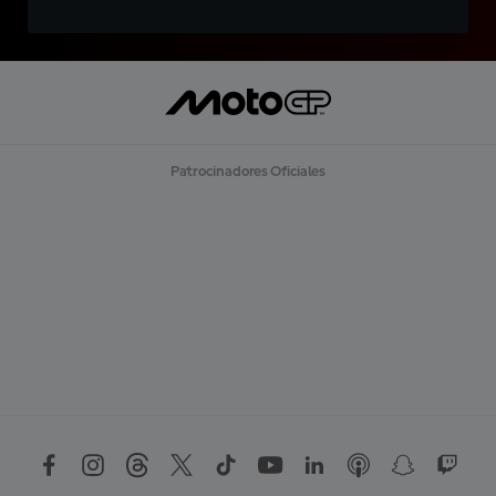
Patrocinadores Oficiales