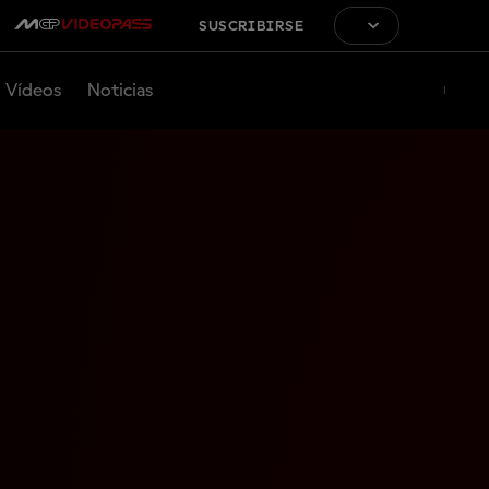
SUSCRIBIRSE
Vídeos
Noticias