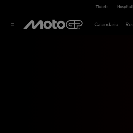
Tickets
Hospital
Calendario
Res