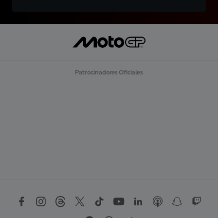
Patrocinadores Oficiales