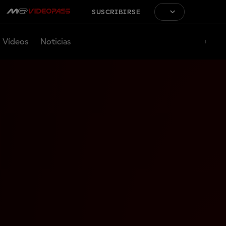
SUSCRIBIRSE
Vídeos
Noticias