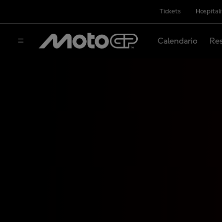
Tickets
Hospital
Calendario
Res