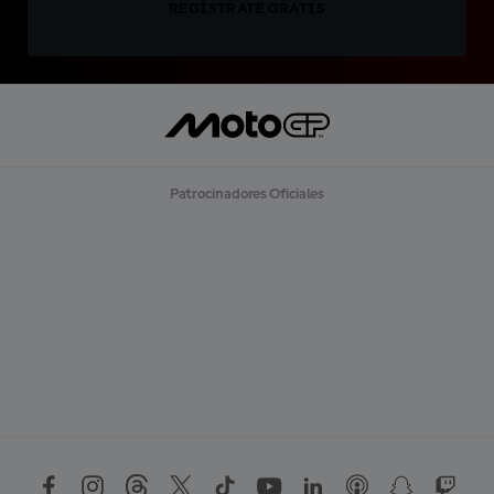
REGÍSTRATE GRATIS
Patrocinadores Oficiales