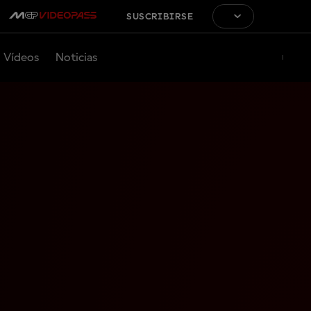
SUSCRIBIRSE
Vídeos
Noticias