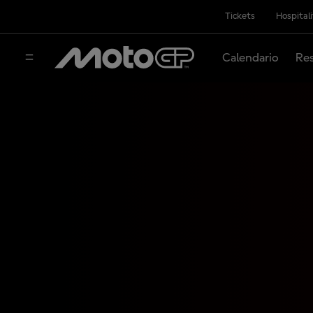
Tickets
Hospital
Calendario
Res