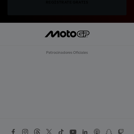
REGÍSTRATE GRATIS
Patrocinadores Oficiales