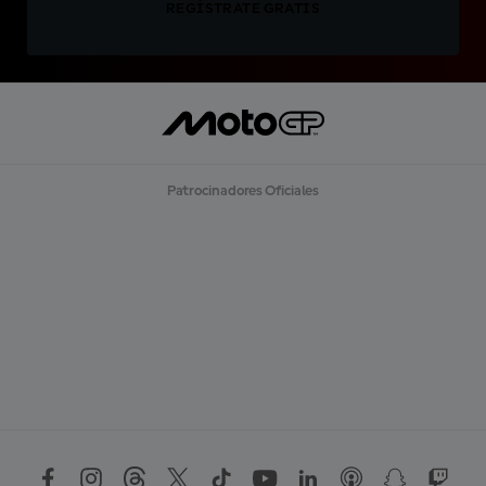
REGÍSTRATE GRATIS
Patrocinadores Oficiales