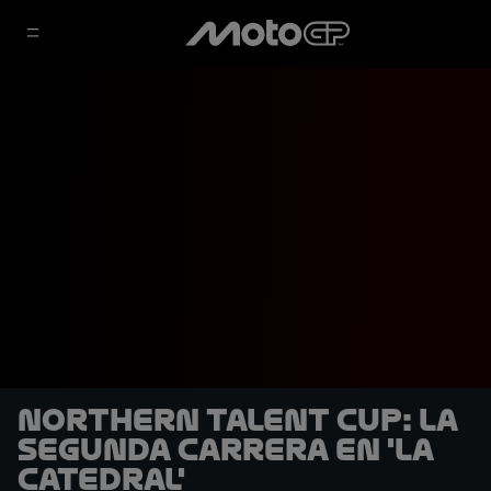
Northern Talent Cup: La
segunda carrera en 'La
Catedral'