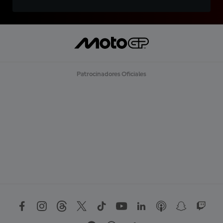
Patrocinadores Oficiales