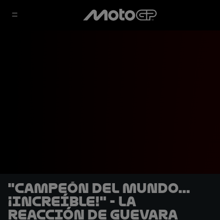
"Campeón del Mundo...
¡Increíble!" - La
reacción de Guevara