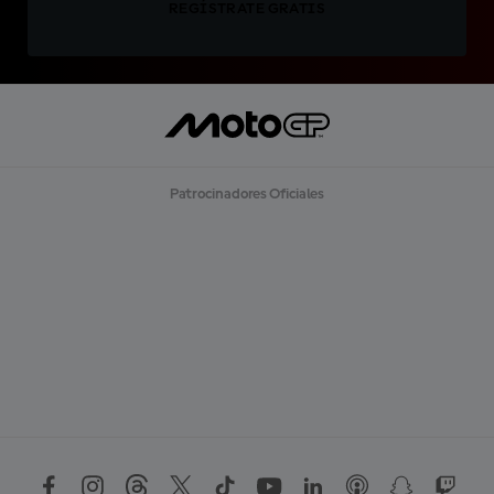
REGÍSTRATE GRATIS
Patrocinadores Oficiales