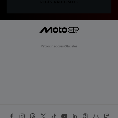
REGÍSTRATE GRATIS
Patrocinadores Oficiales