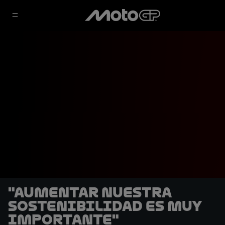
"Aumentar nuestra
sostenibilidad es muy
importante"