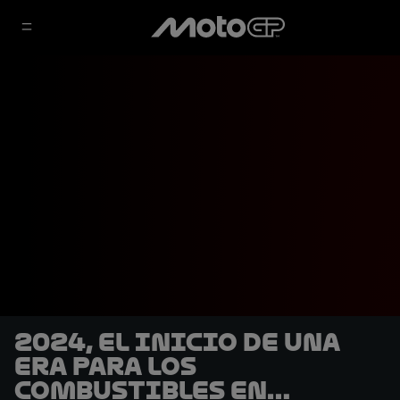
2024, el inicio de una
era para los
combustibles en