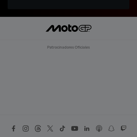
Patrocinadores Oficiales