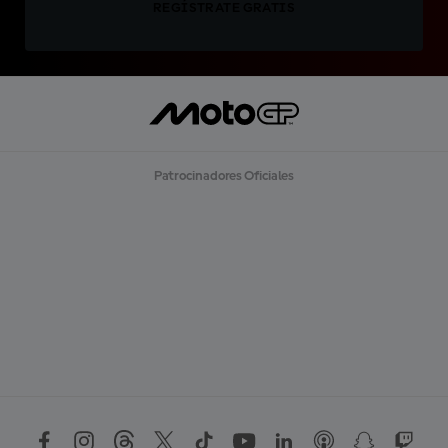
REGÍSTRATE GRATIS
Patrocinadores Oficiales