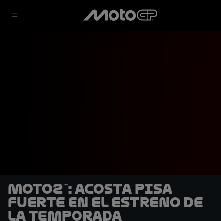
Moto2™: Acosta pisa
fuerte en el estreno de
la temporada