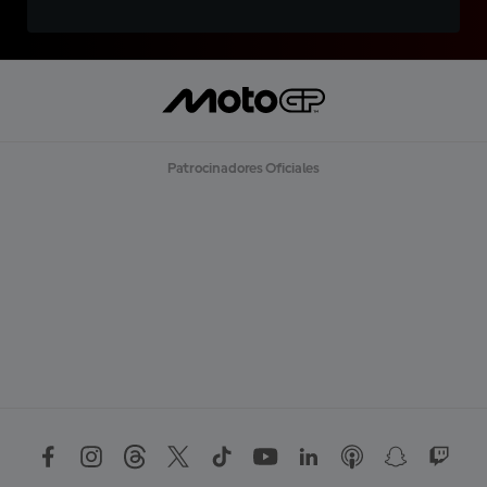
Patrocinadores Oficiales