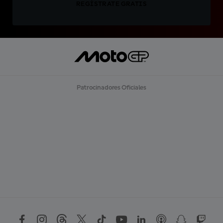
REGÍSTRATE GRATIS
Patrocinadores Oficiales