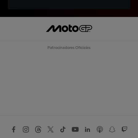
Patrocinadores Oficiales