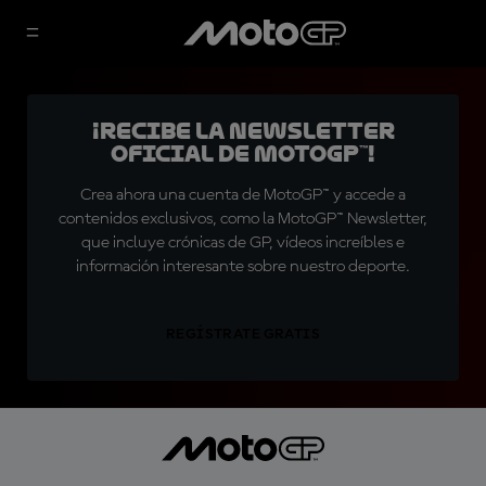
¡Recibe la Newsletter
oficial de MotoGP™!
Crea ahora una cuenta de MotoGP™ y accede a
contenidos exclusivos, como la MotoGP™ Newsletter,
que incluye crónicas de GP, vídeos increíbles e
información interesante sobre nuestro deporte.
REGÍSTRATE GRATIS