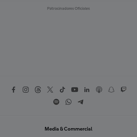
Patrocinadores Oficiales
Media & Commercial