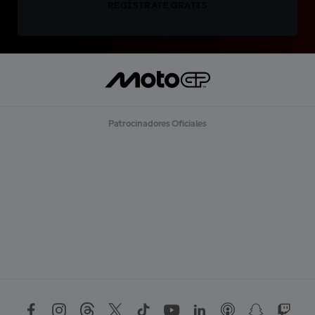
REGÍSTRATE GRATIS
Patrocinadores Oficiales