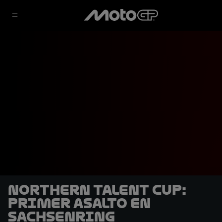
Northern Talent Cup:
Primer asalto en
Sachsenring