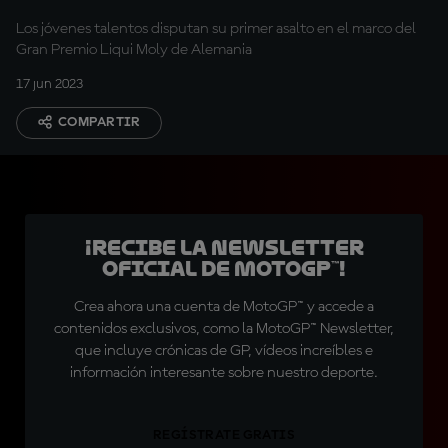
Los jóvenes talentos disputan su primer asalto en el marco del
Gran Premio Liqui Moly de Alemania
17 jun 2023
COMPARTIR
¡Recibe la Newsletter
oficial de MotoGP™!
Crea ahora una cuenta de MotoGP™ y accede a
contenidos exclusivos, como la MotoGP™ Newsletter,
que incluye crónicas de GP, vídeos increíbles e
información interesante sobre nuestro deporte.
REGÍSTRATE GRATIS