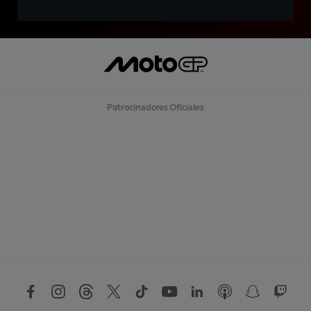
Patrocinadores Oficiales