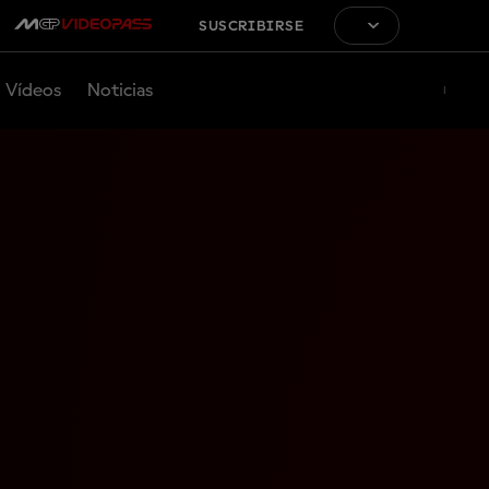
SUSCRIBIRSE
Vídeos
Noticias