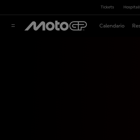
Tickets
Hospital
Calendario
Res