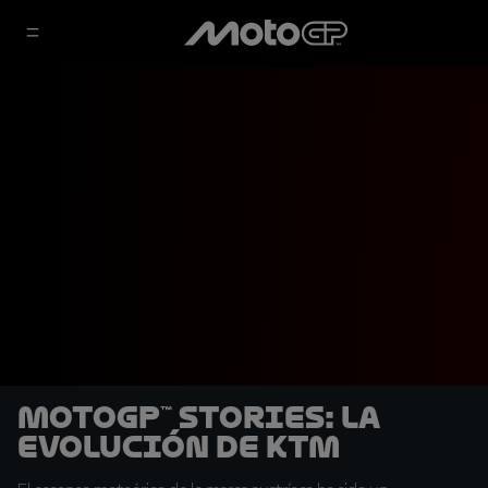
MotoGP™ Stories: La
evolución de KTM