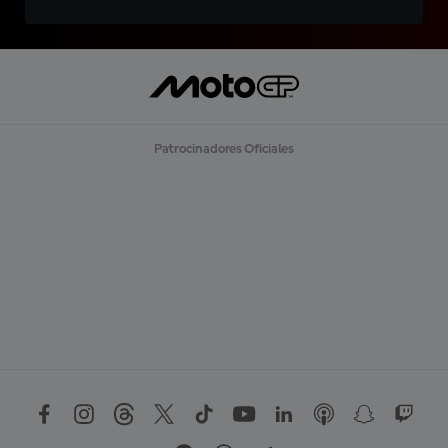
Patrocinadores Oficiales