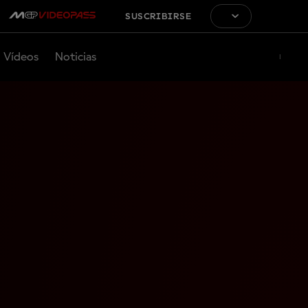
SUSCRIBIRSE
Vídeos
Noticias