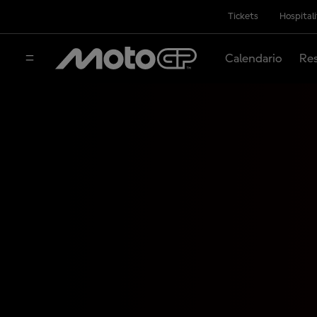
Tickets
Hospital
Calendario
Res