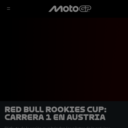
Red Bull Rookies Cup:
Carrera 1 en Austria