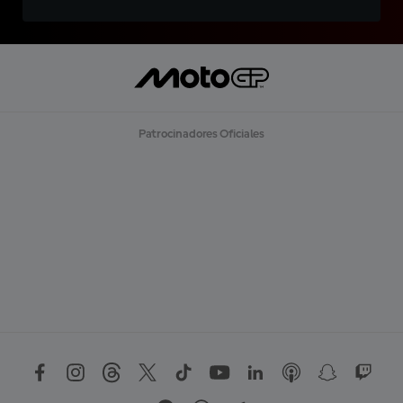
Patrocinadores Oficiales