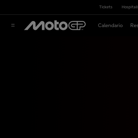
Tickets
Hospital
Calendario
Res