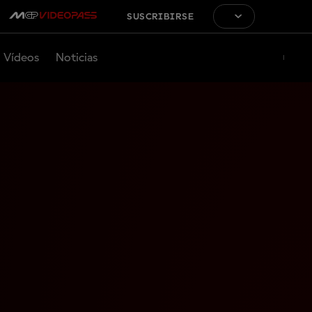
SUSCRIBIRSE
Vídeos
Noticias