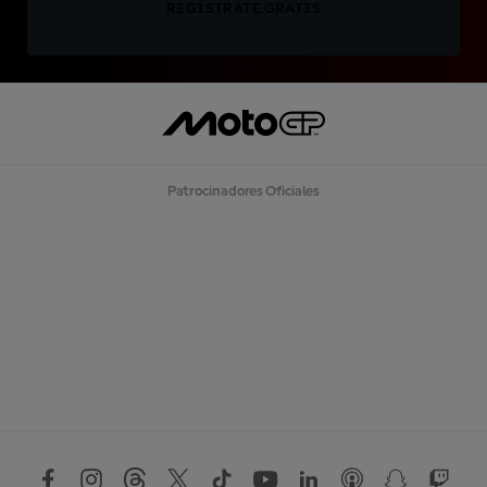
REGÍSTRATE GRATIS
Patrocinadores Oficiales