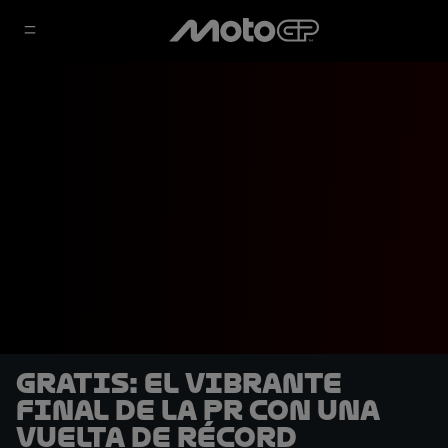
GRATIS: El vibrante
final de la PR con una
vuelta de récord