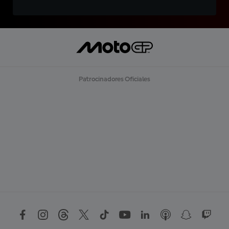
Patrocinadores Oficiales