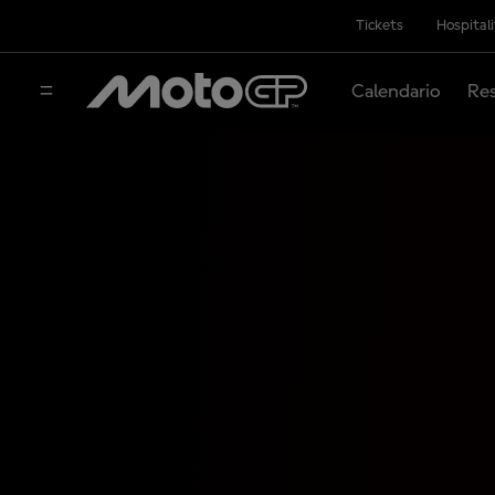
Tickets
Hospital
Calendario
Res