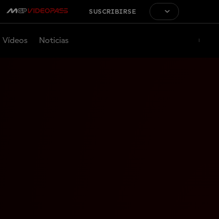
SUSCRIBIRSE
Vídeos
Noticias