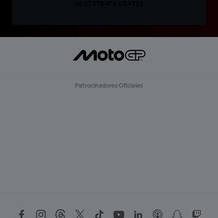
REGÍSTRATE GRATIS
Patrocinadores Oficiales