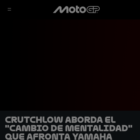
Crutchlow aborda el
"cambio de mentalidad"
que afronta Yamaha