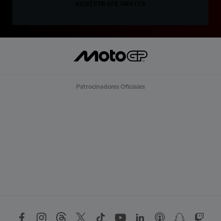
REGÍSTRATE GRATIS
Patrocinadores Oficiales