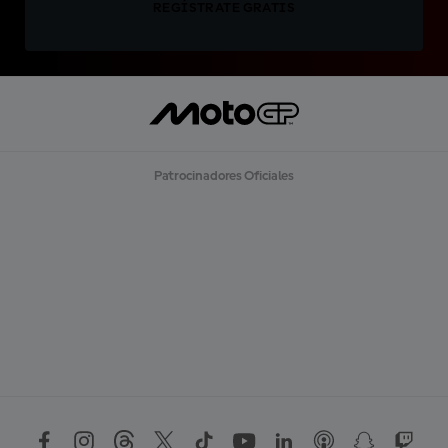
REGÍSTRATE GRATIS
Patrocinadores Oficiales