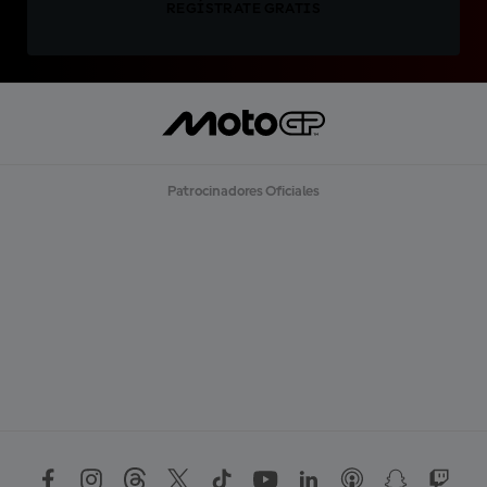
REGÍSTRATE GRATIS
Patrocinadores Oficiales