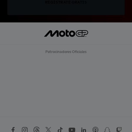
REGÍSTRATE GRATIS
Patrocinadores Oficiales