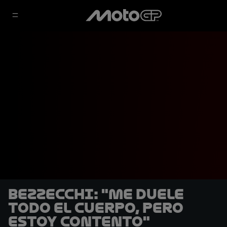
Bezzecchi: "Me duele
todo el cuerpo, pero
estoy contento"