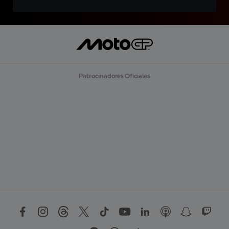
Patrocinadores Oficiales