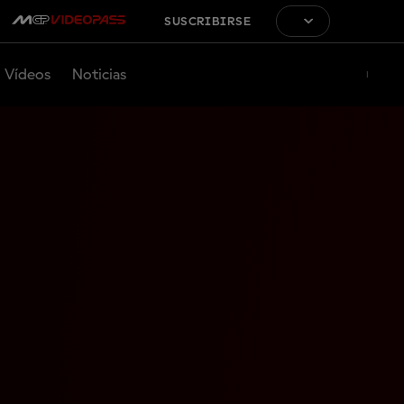
SUSCRIBIRSE
Vídeos
Noticias