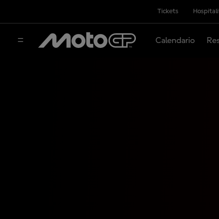
Tickets
Hospital
Calendario
Res