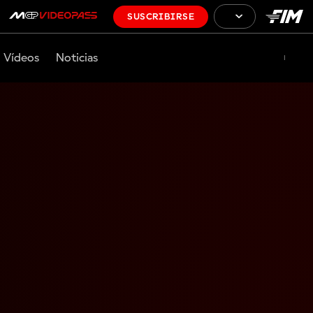
SUSCRIBIRSE
Vídeos
Noticias