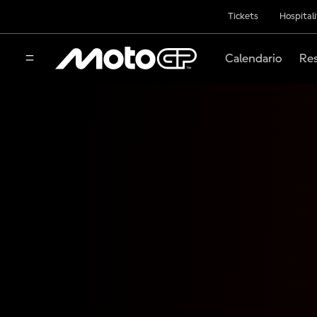
Tickets
Hospital
Calendario
Res