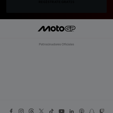
REGÍSTRATE GRATIS
Patrocinadores Oficiales