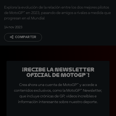
Explora la evolución de la relación entre los dos mejores pilotos
de MotoGP™ en 2023, pasando de amigos a rivales a medida que
progresan en el Mundial
14 nov 2023
COMPARTIR
¡Recibe la Newsletter
oficial de MotoGP™!
Crea ahora una cuenta de MotoGP™ y accede a
contenidos exclusivos, como la MotoGP™ Newsletter,
que incluye crónicas de GP, vídeos increíbles e
información interesante sobre nuestro deporte.