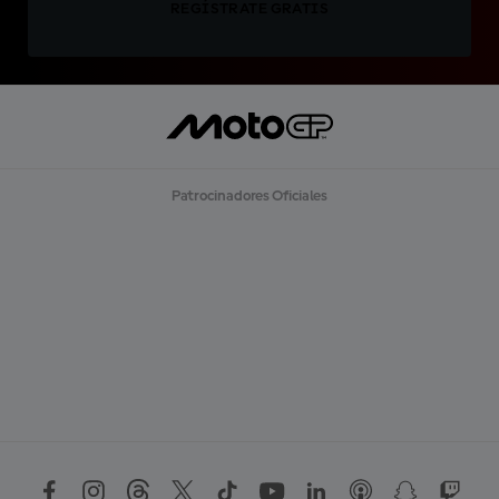
REGÍSTRATE GRATIS
Patrocinadores Oficiales