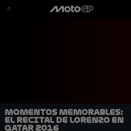
Momentos memorables:
El recital de Lorenzo en
Qatar 2016