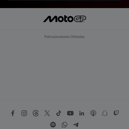
Patrocinadores Oficiales