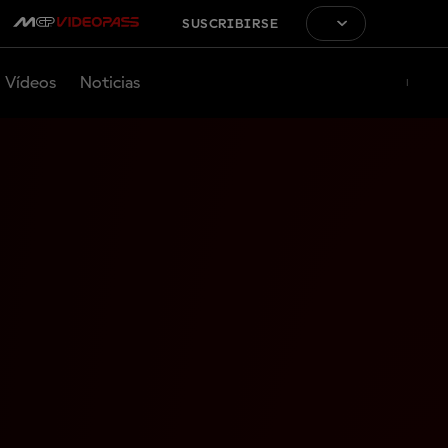
SUSCRIBIRSE
Vídeos
Noticias